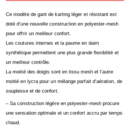
Ce modèle de gant de karting léger et résistant est
doté d’une nouvelle construction en polyester-mesh
pour offrir un meilleur confort.
Les coutures internes et la paume en daim
synthétique permettent une plus grande flexibilité et
un meilleur contrôle.
La moitié des doigts sont en tissu mesh et l’autre
moitié en lycra pour un mélange parfait d’aération, de
souplesse et de confort.
– Sa construction légère en polyester-mesh procure
une sensation optimale et un confort accru par temps
chaud.