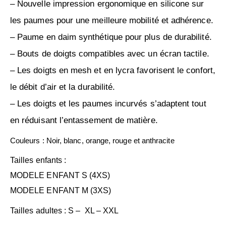
– Nouvelle impression ergonomique en silicone sur
les paumes pour une meilleure mobilité et adhérence.
– Paume en daim synthétique pour plus de durabilité.
– Bouts de doigts compatibles avec un écran tactile.
– Les doigts en mesh et en lycra favorisent le confort,
le débit d’air et la durabilité.
– Les doigts et les paumes incurvés s’adaptent tout
en réduisant l’entassement de matière.
Couleurs : Noir, blanc, orange, rouge et anthracite
Tailles enfants :
MODELE ENFANT S (4XS)
MODELE ENFANT M (3XS)
Tailles adultes : S – XL – XXL