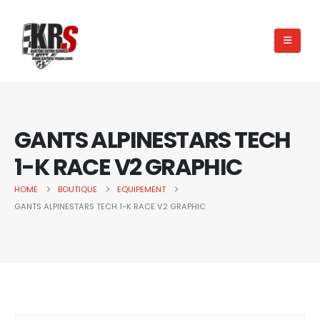
GANTS ALPINESTARS TECH
1-K RACE V2 GRAPHIC
HOME
BOUTIQUE
EQUIPEMENT
GANTS ALPINESTARS TECH 1-K RACE V2 GRAPHIC