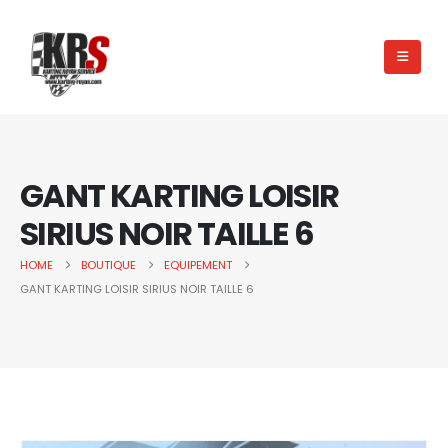
GANT KARTING LOISIR
SIRIUS NOIR TAILLE 6
HOME
BOUTIQUE
EQUIPEMENT
GANT KARTING LOISIR SIRIUS NOIR TAILLE 6