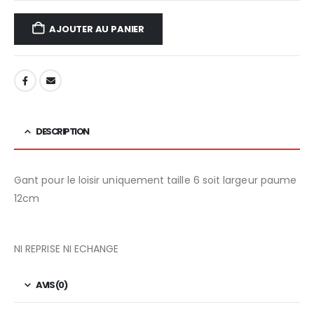
AJOUTER AU PANIER
DESCRIPTION
Gant pour le loisir uniquement taille 6 soit largeur paume
12cm
NI REPRISE NI ECHANGE
AVIS (0)