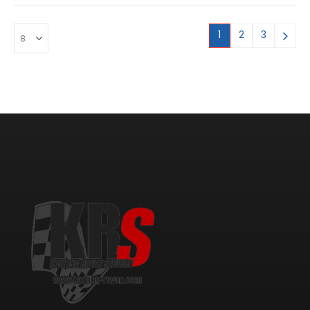
149,00 €.
50,00 €.
149,00 €.
50,00 €.
1
2
3