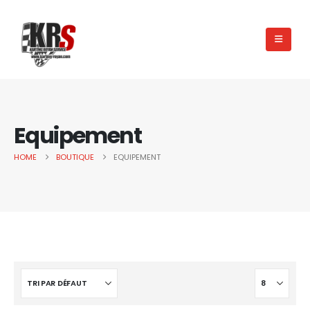
Equipement
HOME
BOUTIQUE
EQUIPEMENT