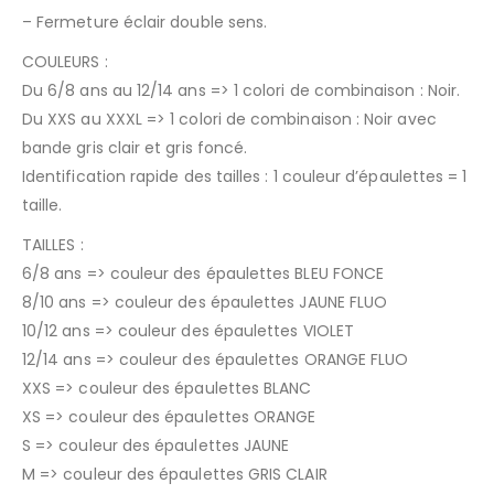
– Fermeture éclair double sens.
COULEURS :
Du 6/8 ans au 12/14 ans => 1 colori de combinaison : Noir.
Du XXS au XXXL => 1 colori de combinaison : Noir avec
bande gris clair et gris foncé.
Identification rapide des tailles : 1 couleur d’épaulettes = 1
taille.
TAILLES :
6/8 ans => couleur des épaulettes BLEU FONCE
8/10 ans => couleur des épaulettes JAUNE FLUO
10/12 ans => couleur des épaulettes VIOLET
12/14 ans => couleur des épaulettes ORANGE FLUO
XXS => couleur des épaulettes BLANC
XS => couleur des épaulettes ORANGE
S => couleur des épaulettes JAUNE
M => couleur des épaulettes GRIS CLAIR