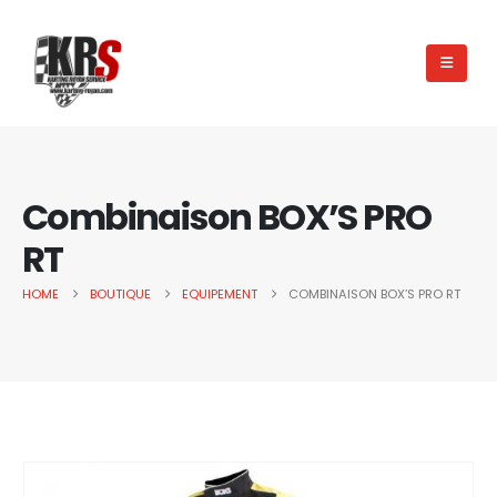
Combinaison BOX’S PRO
RT
HOME
BOUTIQUE
EQUIPEMENT
COMBINAISON BOX’S PRO RT