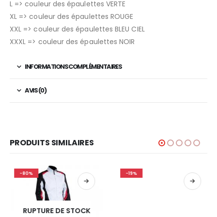
L => couleur des épaulettes VERTE
XL => couleur des épaulettes ROUGE
XXL => couleur des épaulettes BLEU CIEL
XXXL => couleur des épaulettes NOIR
INFORMATIONS COMPLÉMENTAIRES
AVIS (0)
PRODUITS SIMILAIRES
-80%
-19%
RUPTURE DE STOCK