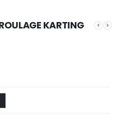
 ROULAGE KARTING