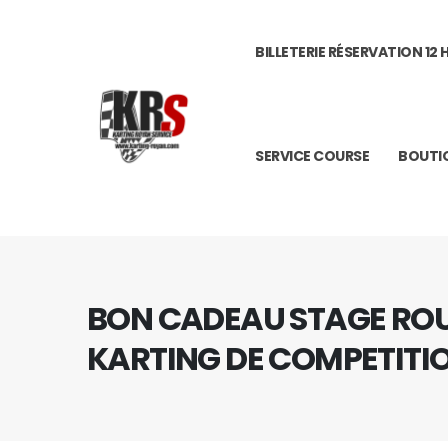
BILLETERIE RÉSERVATION 12
SERVICE COURSE
BOUTI
BON CADEAU STAGE RO
KARTING DE COMPETITI