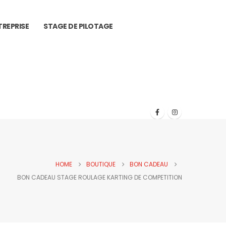
TREPRISE
STAGE DE PILOTAGE
HOME
BOUTIQUE
BON CADEAU
BON CADEAU STAGE ROULAGE KARTING DE COMPETITION