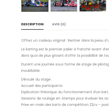
DESCRIPTION
AVIS (0)
Offrez un cadeau original : Rentrer dans la peau d’u
Le karting est le premier palier à franchir avant d
Alors quoi de plus grisant d’offrir la possibilité d
Durant une journée sous forme de stage de pilotag
inoubliable.
Déroulé du stage :
Accueil des participants
Explication théorique du fonctionnement d’un kart, 
Sessions de roulage en 4temps pour évaluer les acqui
Prise en main des karts de compétition 22cv – pos