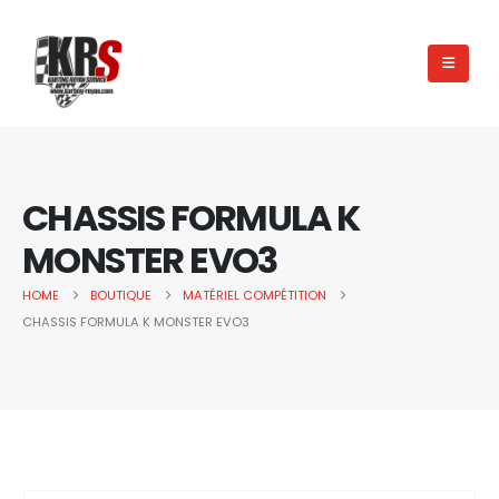
CHASSIS FORMULA K
MONSTER EVO3
HOME
BOUTIQUE
MATÉRIEL COMPÉTITION
CHASSIS FORMULA K MONSTER EVO3