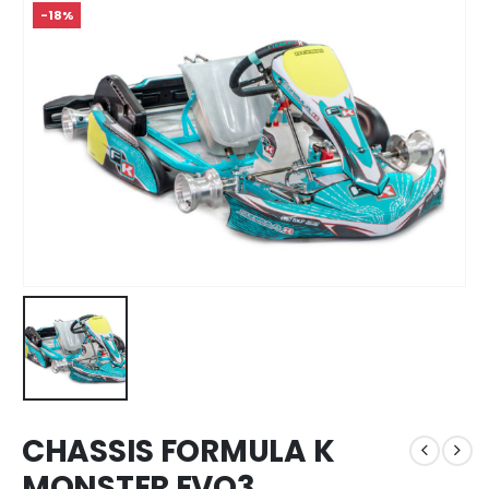
-18%
CHASSIS FORMULA K
MONSTER EVO3